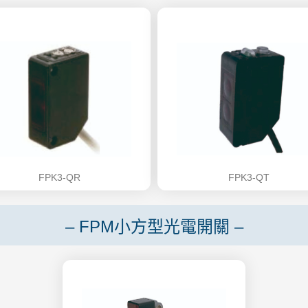
FPK3-QR
FPK3-QT
– FPM小方型光電開關 –