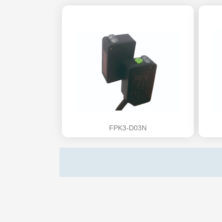
FPK3-D03N