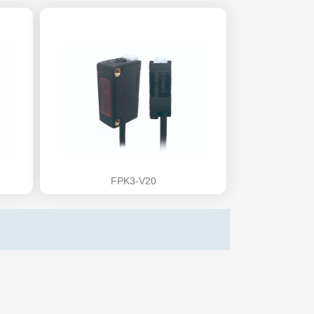
FPK3-V20