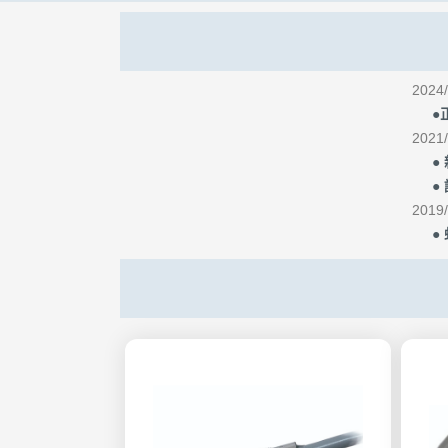
2024/
●
2021/
●
●
2019/
●